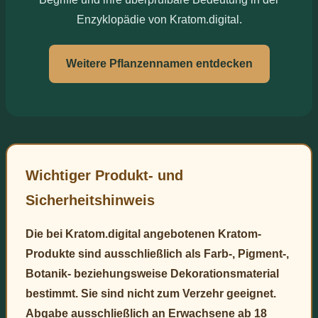
Enzyklopädie von Kratom.digital.
Weitere Pflanzennamen entdecken
Wichtiger Produkt- und
Sicherheitshinweis
Die bei Kratom.digital angebotenen Kratom-
Produkte sind ausschließlich als Farb-, Pigment-,
Botanik- beziehungsweise Dekorationsmaterial
bestimmt. Sie sind nicht zum Verzehr geeignet.
Abgabe ausschließlich an Erwachsene ab 18