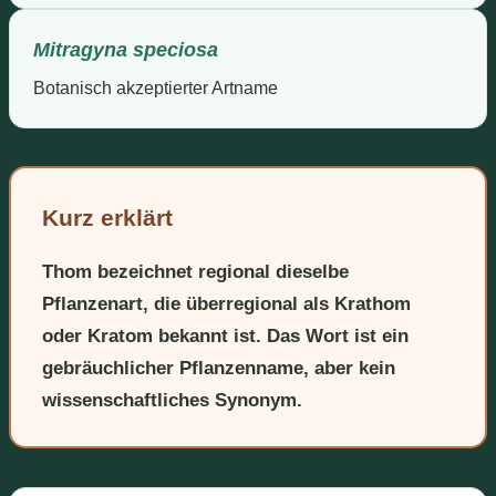
Mitragyna speciosa
Botanisch akzeptierter Artname
Kurz erklärt
Thom bezeichnet regional dieselbe
Pflanzenart, die überregional als Krathom
oder Kratom bekannt ist. Das Wort ist ein
gebräuchlicher Pflanzenname, aber kein
wissenschaftliches Synonym.