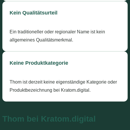
Kein Qualitätsurteil
Ein traditioneller oder regionaler Name ist kein
allgemeines Qualitätsmerkmal.
Keine Produktkategorie
Thom ist derzeit keine eigenständige Kategorie oder
Produktbezeichnung bei Kratom.digital.
Thom bei Kratom.digital