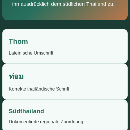
ihn ausdrücklich dem südlichen Thailand zu.
Thom
Lateinische Umschrift
ท่อม
Korrekte thailändische Schrift
Südthailand
Dokumentierte regionale Zuordnung