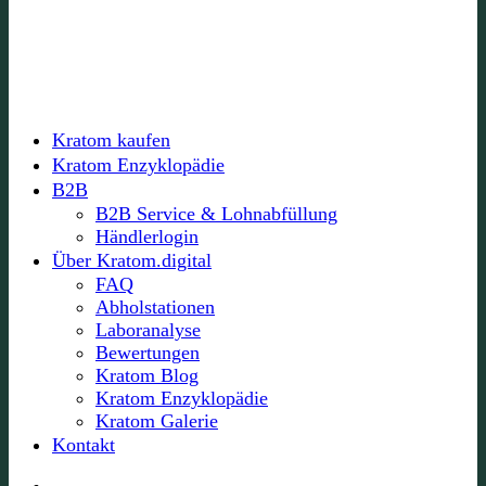
Kratom kaufen
Kratom Enzyklopädie
B2B
B2B Service & Lohnabfüllung
Händlerlogin
Über Kratom.digital
FAQ
Abholstationen
Laboranalyse
Bewertungen
Kratom Blog
Kratom Enzyklopädie
Kratom Galerie
Kontakt