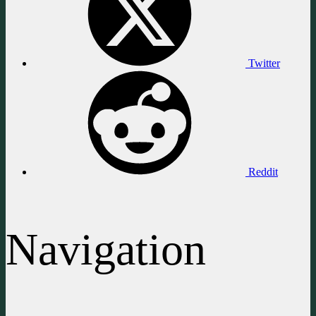
Twitter
Reddit
Navigation