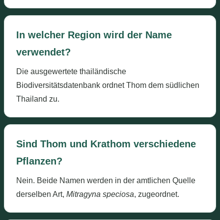
In welcher Region wird der Name
verwendet?
Die ausgewertete thailändische
Biodiversitätsdatenbank ordnet Thom dem südlichen
Thailand zu.
Sind Thom und Krathom verschiedene
Pflanzen?
Nein. Beide Namen werden in der amtlichen Quelle
derselben Art,
Mitragyna speciosa
, zugeordnet.