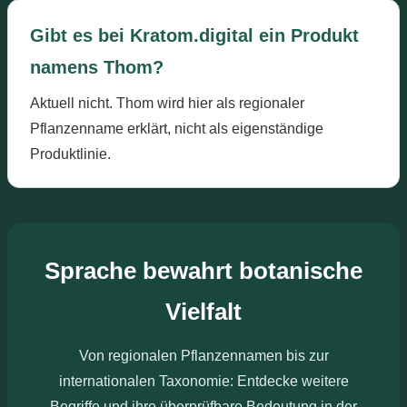
Gibt es bei Kratom.digital ein Produkt
namens Thom?
Aktuell nicht. Thom wird hier als regionaler
Pflanzenname erklärt, nicht als eigenständige
Produktlinie.
Sprache bewahrt botanische
Vielfalt
Von regionalen Pflanzennamen bis zur
internationalen Taxonomie: Entdecke weitere
Begriffe und ihre überprüfbare Bedeutung in der